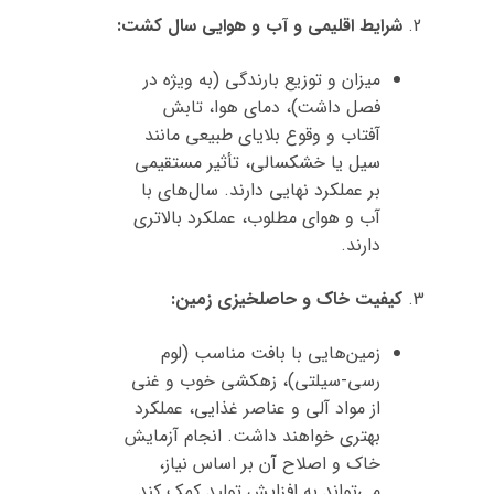
شرایط اقلیمی و آب و هوایی سال کشت:
میزان و توزیع بارندگی (به ویژه در
فصل داشت)، دمای هوا، تابش
آفتاب و وقوع بلایای طبیعی مانند
سیل یا خشکسالی، تأثیر مستقیمی
بر عملکرد نهایی دارند. سال‌های با
آب و هوای مطلوب، عملکرد بالاتری
دارند.
کیفیت خاک و حاصلخیزی زمین:
زمین‌هایی با بافت مناسب (لوم
رسی-سیلتی)، زهکشی خوب و غنی
از مواد آلی و عناصر غذایی، عملکرد
بهتری خواهند داشت. انجام آزمایش
خاک و اصلاح آن بر اساس نیاز،
می‌تواند به افزایش تولید کمک کند.