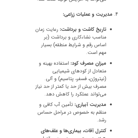
مدیریت و عملیات زراعی:
تاریخ کاشت و برداشت:
رعایت زمان
مناسب نشاءکاری و برداشت (بر
اساس رقم و شرایط منطقه) بسیار
مهم است.
میزان مصرف کود:
استفاده بهینه و
متعادل از کودهای شیمیایی
(نیتروژن، فسفر، پتاسیم) و آلی.
مصرف بیش از حد یا کمتر از حد نیاز
می‌تواند عملکرد را کاهش دهد.
مدیریت آبیاری:
تأمین آب کافی و
منظم به خصوص در مراحل حساس
رشد.
کنترل آفات، بیماری‌ها و علف‌های