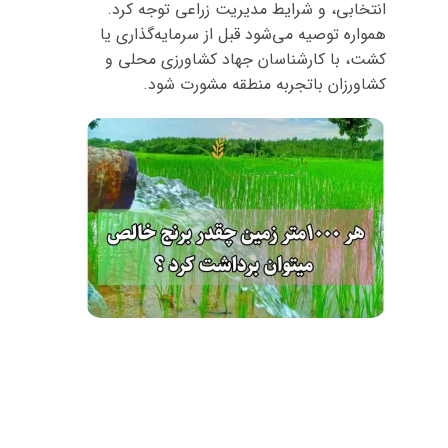
انتخابی، و شرایط مدیریت زراعی توجه کرد.
همواره توصیه می‌شود قبل از سرمایه‌گذاری یا
کشت، با کارشناسان جهاد کشاورزی محلی و
کشاورزان باتجربه منطقه مشورت شود.