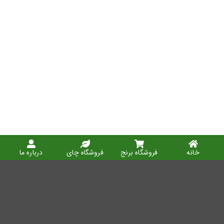
خانه
فروشگاه برنج
فروشگاه چای
درباره ما