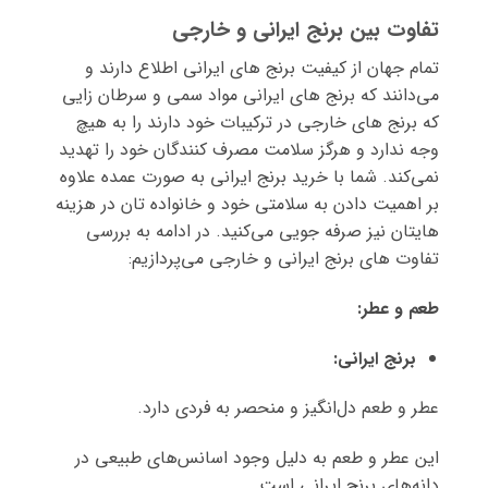
تفاوت بین برنج ایرانی و خارجی
تمام جهان از کیفیت برنج های ایرانی اطلاع دارند و
می‌دانند که برنج های ایرانی مواد سمی و سرطان زایی
که برنج های خارجی در ترکیبات خود دارند را به هیچ
وجه ندارد و هرگز سلامت مصرف کنندگان خود را تهدید
نمی‌کند. شما با خرید برنج ایرانی به صورت عمده علاوه
بر اهمیت دادن به سلامتی خود و خانواده تان در هزینه
هایتان نیز صرفه جویی می‌کنید. در ادامه به بررسی
تفاوت های برنج ایرانی و خارجی می‌پردازیم:
طعم و عطر
:
برنج ایرانی
:
عطر و طعم دل‌انگیز و منحصر به فردی دارد.
این عطر و طعم به دلیل وجود اسانس‌های طبیعی در
دانه‌های برنج ایرانی است.