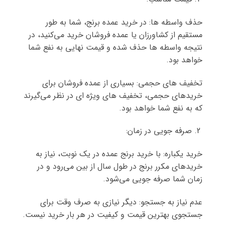
حذف واسطه ها: در خرید عمده برنج، شما به طور
مستقیم از کشاورزان یا عمده فروشان خرید می‌کنید، در
نتیجه واسطه ها حذف شده و قیمت نهایی به نفع شما
خواهد بود.
تخفیف های حجمی: بسیاری از عمده فروشان برای
خریدهای حجمی، تخفیف های ویژه ای در نظر می‌گیرند
که به نفع شما خواهد بود.
صرفه جویی در زمان:
خرید یکباره: با خرید برنج عمده در یک نوبت، نیاز به
خریدهای مکرر برنج در طول سال از بین می‌رود و در
زمان شما صرفه جویی می‌شود.
عدم نیاز به جستجو: دیگر نیازی به صرف وقت برای
جستجوی بهترین قیمت و کیفیت در هر بار خرید نیست.