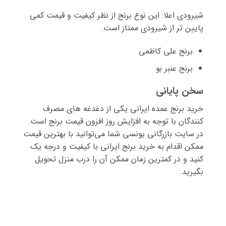
شیرودی اعلا: این نوع برنج از نظر کیفیت و قیمت کمی
پایین تر از شیرودی ممتاز است.
برنج علی کاظمی
برنج عنبر بو
سخن پایانی
خرید برنج عمده ایرانی یکی از دغدغه های مصرف
کنندگان با توجه به افزایش روز افزون قیمت برنج است.
در سایت بازرگانی یونسی شما می‌توانید با بهترین قیمت
ممکن اقدام به خرید برنج ایرانی با کیفیت و درجه یک
کنید و در کمترین زمان ممکن آن را درب منزل تحویل
بگیرید.