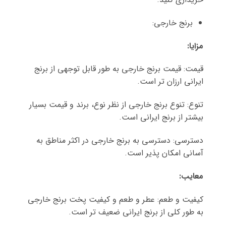
برنج خارجی:
مزایا
:
قیمت: قیمت برنج خارجی به طور قابل توجهی از برنج
ایرانی ارزان تر است.
تنوع: تنوع برنج خارجی از نظر نوع، برند و قیمت بسیار
بیشتر از برنج ایرانی است.
دسترسی: دسترسی به برنج خارجی در اکثر مناطق به
آسانی امکان پذیر است.
معایب
:
کیفیت و طعم: عطر و طعم و کیفیت پخت برنج خارجی
به طور کلی از برنج ایرانی ضعیف تر است.