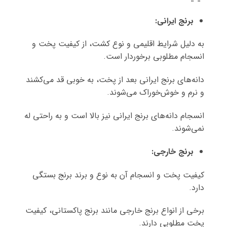
برنج ایرانی
:
به دلیل شرایط اقلیمی و نوع کشت، از کیفیت پخت و
انسجام مطلوبی برخوردار است.
دانه‌های برنج ایرانی بعد از پخت، به خوبی قد می‌کشند
و نرم و خوش‌خوراک می‌شوند.
انسجام دانه‌های برنج ایرانی نیز بالا است و به راحتی له
نمی‌شوند.
برنج خارجی
:
کیفیت پخت و انسجام آن به نوع و برند برنج بستگی
دارد.
برخی از انواع برنج خارجی مانند برنج پاکستانی، کیفیت
پخت مطلوبی دارند.