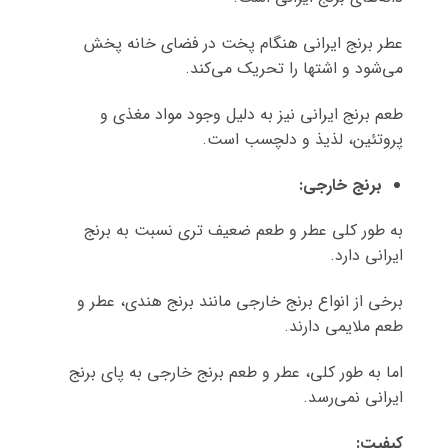
عطر برنج ایرانی هنگام پخت در فضای خانه پخش
می‌شود و اشتها را تحریک می‌کند.
طعم برنج ایرانی نیز به دلیل وجود مواد مغذی و
پروتئین، لذیذ و دلچسب است.
برنج خارجی
:
به طور کلی عطر و طعم ضعیف تری نسبت به برنج
ایرانی دارد.
برخی از انواع برنج خارجی مانند برنج هندی، عطر و
طعم ملایمی دارند.
اما به طور کلی، عطر و طعم برنج خارجی به پای برنج
ایرانی نمی‌رسد.
کیفیت
: