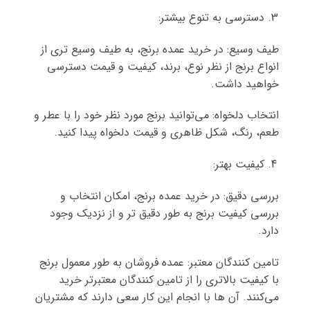
دسترسی به تنوع بیشتر:
طیف وسیع: در خرید عمده برنج، به طیف وسیع تری از
انواع برنج از نظر نوع، برند، کیفیت و قیمت دسترسی
خواهید داشت.
انتخاب دلخواه: می‌توانید برنج مورد نظر خود را با عطر و
طعم، رنگ، شکل ظاهری و قیمت دلخواه پیدا کنید.
کیفیت بهتر:
بررسی دقیق: در خرید عمده برنج، امکان انتخاب و
بررسی کیفیت برنج به طور دقیق تر و از نزدیک وجود
دارد.
تامین کنندگان معتبر: عمده فروشان به طور معمول برنج
با کیفیت بالاتری را از تامین کنندگان معتبرتر خرید
می‌کنند. آن ها با انجام این کار سعی دارند که مشتریان