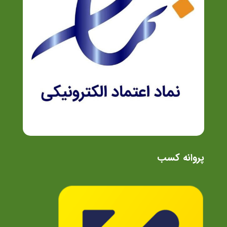
پروانه کسب