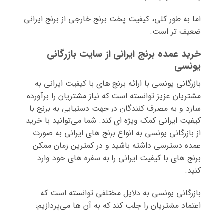
اما به طور کلی، کیفیت پخت برنج خارجی از برنج ایرانی
ضعیف تر است.
خرید عمده برنج ایرانی از سایت بازرگانی
یونسی
بازرگانی یونسی با ارائه برنج های با کیفیت ایرانی به
مشتریان عزیز توانسته است که نیاز مشتریان را برآورده
سازد و به مصرف کنندگان در جهت دستیابی به برنج با
کیفیت ایرانی کمک ویژه ای کند. شما می‌توانید با خرید
از بازرگانی یونسی به انواع برنج های ایرانی به صورت
عمده دسترسی داشته باشید و در کمترین زمان ممکن
برنج های با کیفیت ایرانی را به سفره های خود وارد
کنید.
بازرگانی یونسی به دلایل مختلفی توانسته است که
اعتماد مشتریان را جلب کند که به آن ها می‌پردازیم: