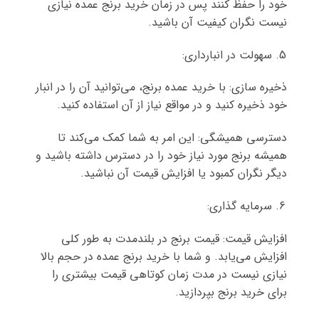
خود را حفظ کنند پس در زمان خرید برنج عمده نیازی
نیست نگران کیفیت آن باشید.
سهولت در انبارداری:
ذخیره سازی: با خرید عمده برنج، می‌توانید آن را در انبار
خود ذخیره کنید و در مواقع نیاز از آن استفاده کنید.
دسترسی همیشگی: این امر به شما کمک می‌کند تا
همیشه برنج مورد نیاز خود را در دسترس داشته باشید و
دیگر نگران کمبود یا افزایش قیمت آن نباشید.
سرمایه گذاری:
افزایش قیمت: قیمت برنج در بلندمدت به طور کلی
افزایش می‌یابد. و شما با خرید برنج عمده در حجم بالا
نیازی نیست در مدت زمان کوتاهی قیمت بیشتری را
برای خرید برنج بپردازید.