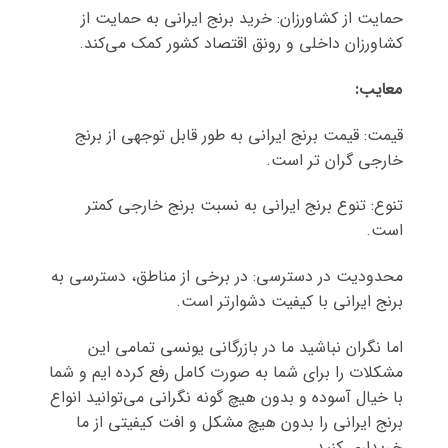
حمایت از کشاورزان: خرید برنج ایرانی به حمایت از
کشاورزان داخلی و رونق اقتصاد کشور کمک می‌کند.
معایب
:
قیمت: قیمت برنج ایرانی به طور قابل توجهی از برنج
خارجی گران تر است.
تنوع: تنوع برنج ایرانی به نسبت برنج خارجی کمتر
است.
محدودیت در دسترسی: در برخی از مناطق، دسترسی به
برنج ایرانی با کیفیت دشوارتر است.
اما نگران نباشید ما در بازرگانی یونسی تمامی این
مشکلات را برای شما به صورت کامل رفع کرده ایم و شما
با خیال آسوده و بدون هیچ گونه نگرانی می‌توانید انواع
برنج ایرانی را بدون هیچ مشکل و افت کیفیتی از ما
خریداری کنید.