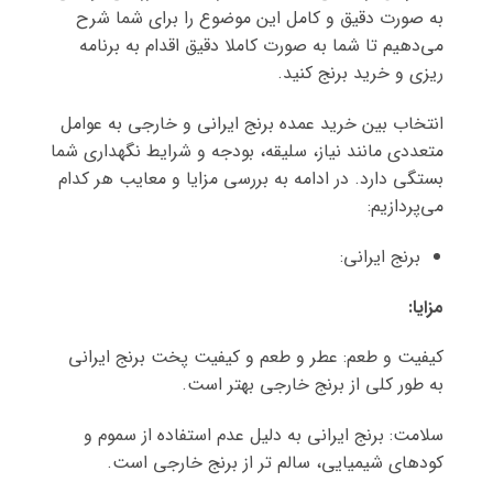
به صورت دقیق و کامل این موضوع را برای شما شرح
می‌دهیم تا شما به صورت کاملا دقیق اقدام به برنامه
ریزی و خرید برنج کنید.
انتخاب بین خرید عمده برنج ایرانی و خارجی به عوامل
متعددی مانند نیاز، سلیقه، بودجه و شرایط نگهداری شما
بستگی دارد. در ادامه به بررسی مزایا و معایب هر کدام
می‌پردازیم:
برنج ایرانی:
مزایا
:
کیفیت و طعم: عطر و طعم و کیفیت پخت برنج ایرانی
به طور کلی از برنج خارجی بهتر است.
سلامت: برنج ایرانی به دلیل عدم استفاده از سموم و
کودهای شیمیایی، سالم تر از برنج خارجی است.