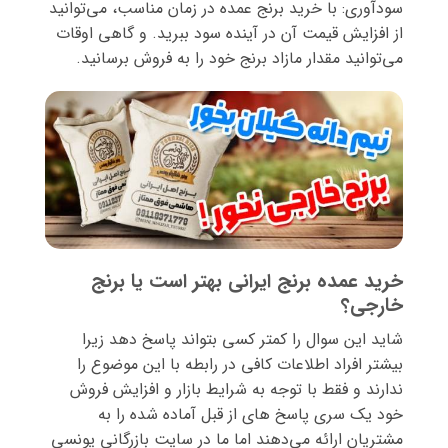
سودآوری: با خرید برنج عمده در زمان مناسب، می‌توانید
از افزایش قیمت آن در آینده سود ببرید. و گاهی اوقات
می‌توانید مقدار مازاد برنج خود را به فروش برسانید.
خرید عمده برنج ایرانی بهتر است یا برنج
خارجی؟
شاید این سوال را کمتر کسی بتواند پاسخ دهد زیرا
بیشتر افراد اطلاعات کافی در رابطه با این موضوع را
ندارند و فقط با توجه به شرایط بازار و افزایش فروش
خود یک سری پاسخ های از قبل آماده شده را به
مشتریان ارائه می‌دهند اما ما در سایت بازرگانی یونسی