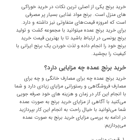
انتخاب
انتخاب
خرید برنج یکی از اصلی ترین نکات در خرید خوراکی
شوند
شوند
های منزل است. برنج مواد غذایی بسیار پر مصرفی
است که امروزه قیمت‌های متفاوتی نیز داشته و دارد.
برای خرید برنج عمده میتوانید با مجموعه کشت و تولید
برنج یونسی در ارتباط باشید تا با بهترین قیمت خرید
برنج خود را انجام داده و لذت خوردن یک برنج ایرانی با
کیفیت را بچشید.
خرید برنج عمده چه مزایایی دارد؟
خرید برنج عمده چه برای مصارف خانگی و چه برای
مصارف فروشگاهی و رستورانی مزایای زیادی دارد و شما
با انجام این کار در زمان و هزینه های خود صرفه جویی
می‌کنید با آگاهی از مزایای خرید برنج به صورت عمده
شما می‌توانید با خیال راحت به انجام این کار بپردازید
در ادامه به بررسی مزایای خرید برنج به صورت عمده
می‌پردازیم:
قیمت مناسب: