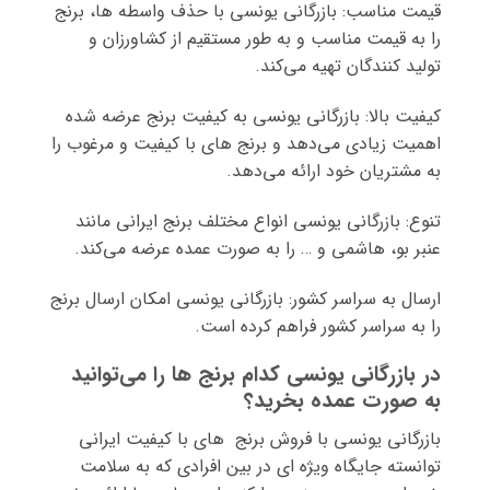
قیمت مناسب: بازرگانی یونسی با حذف واسطه ها، برنج
را به قیمت مناسب و به طور مستقیم از کشاورزان و
تولید کنندگان تهیه می‌کند.
کیفیت بالا: بازرگانی یونسی به کیفیت برنج عرضه شده
اهمیت زیادی می‌دهد و برنج های با کیفیت و مرغوب را
به مشتریان خود ارائه می‌دهد.
تنوع: بازرگانی یونسی انواع مختلف برنج ایرانی مانند
عنبر بو، هاشمی و … را به صورت عمده عرضه می‌کند.
ارسال به سراسر کشور: بازرگانی یونسی امکان ارسال برنج
را به سراسر کشور فراهم کرده است.
در بازرگانی یونسی کدام برنج ها را می‌توانید
به صورت عمده بخرید؟
بازرگانی یونسی با فروش برنج های با کیفیت ایرانی
توانسته جایگاه ویژه ای در بین افرادی که به سلامت