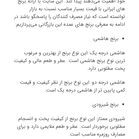
خود اهمیت می‌دهند پیدا کند. این سایت با ارائه برنج
های ایرانی با قیمت بسیار مناسب نسبت به بازار
توانسته است که نیاز مصرف کنندگان را پاسخگو باشد در
ادامه به معرفی برنج های عمده این بازرگانی می‌پردازیم:
برنج هاشمی:
هاشمی درجه یک: این نوع برنج از بهترین و مرغوب
ترین نوع برنج هاشمی است. عطر و طعم عالی و کیفیت
پخت مطلوبی دارد.
هاشمی درجه دو: این نوع برنج از نظر کیفیت و قیمت
کمی پایین تر از هاشمی درجه یک است.
برنج شیرودی:
شیرودی ممتاز: این نوع برنج از کیفیت پخت و انسجام
مطلوبی برخوردار است. عطر و طعم ملایمی دارد و برای
مصارف روزمره مناسب است.