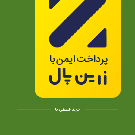
خرید قسطی با