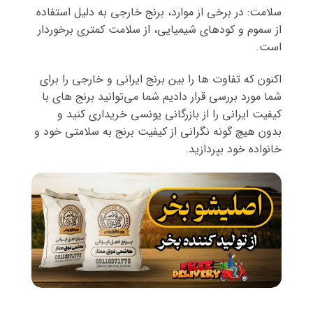
سلامت: در برخی از موارد، برنج خارجی به دلیل استفاده
از سموم و کودهای شیمیایی، از سلامت کمتری برخوردار
است.
اکنون که تفاوت ها را بین برنج ایرانی و خارجی را برای
شما مورد بررسی قرار دادیم شما می‌توانید برنج های با
کیفیت ایرانی را از بازرگانی یونسی خریداری کنید و
بدون هیچ گونه نگرانی از کیفیت برنج به سلامتی خود و
خانواده خود بپردازید.