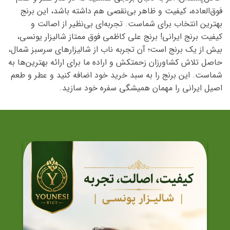
فوق‌العاده، کیفیت و ظاهر بی‌نقصی هم داشته باشد، این برنج
بهترین انتخاب برای شماست. تجربه‌ای بی‌نظیر از اصالت و
کیفیت برنج ایرانی! برنج علی کاظمی فوق ممتاز شالیزار یونسی،
بیش از یک برنج است؛ آن تجربه ناب از شالیزارهای سرسبز شمال،
حاصل تلاش کشاورزان زحمتکش و اراده ما برای ارائه بهترین‌ها به
شماست. این برنج را به سبد خرید خود اضافه کنید و عطر و طعم
اصیل ایرانی را مهمان همیشگی سفره خود سازید.