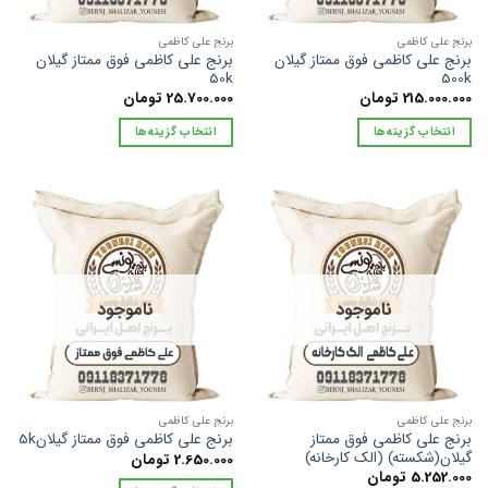
است
است
در
در
برنج علی کاظمی
برنج علی کاظمی
صفحه
صفحه
برنج علی کاظمی فوق ممتاز گیلان
برنج علی کاظمی فوق ممتاز گیلان
محصول
محصول
50k
500k
215.000.000
تومان
25.700.000
تومان
انتخاب
انتخاب
شوند
شوند
انتخاب گزینه‌ها
انتخاب گزینه‌ها
این
این
محصول
محصول
دارای
دارای
انواع
انواع
مختلفی
مختلفی
می
می
باشد.
باشد.
ناموجود
ناموجود
گزینه
گزینه
ها
ها
ممکن
ممکن
است
است
در
در
برنج علی کاظمی
برنج علی کاظمی
صفحه
صفحه
برنج علی کاظمی فوق ممتاز
برنج علی کاظمی فوق ممتاز گیلان5k
محصول
محصول
گیلان(شکسته) (الک کارخانه)
2.650.000
تومان
5.252.000
تومان
انتخاب
انتخاب