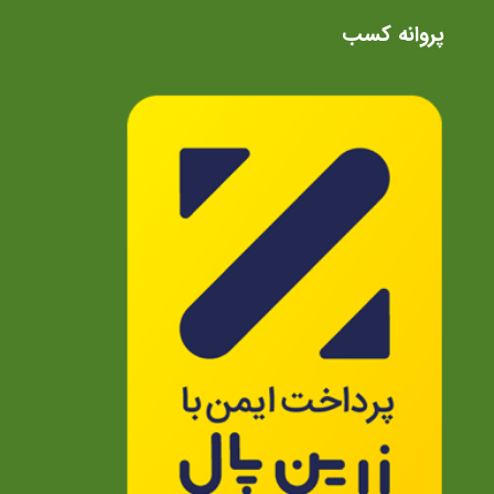
پروانه کسب