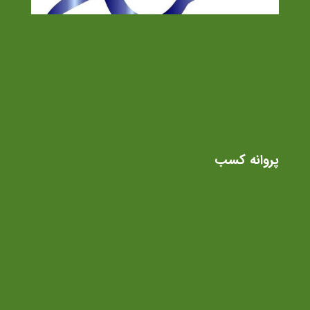
پروانه کسب