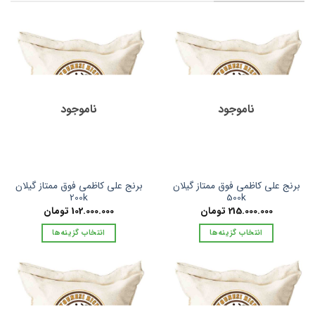
ناموجود
ناموجود
برنج علی کاظمی فوق ممتاز گیلان
برنج علی کاظمی فوق ممتاز گیلان
200k
500k
215.000.000
تومان
102.000.000
تومان
انتخاب گزینه‌ها
انتخاب گزینه‌ها
این
این
محصول
محصول
دارای
دارای
انواع
انواع
مختلفی
مختلفی