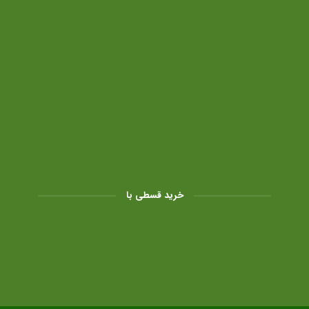
خرید قسطی با