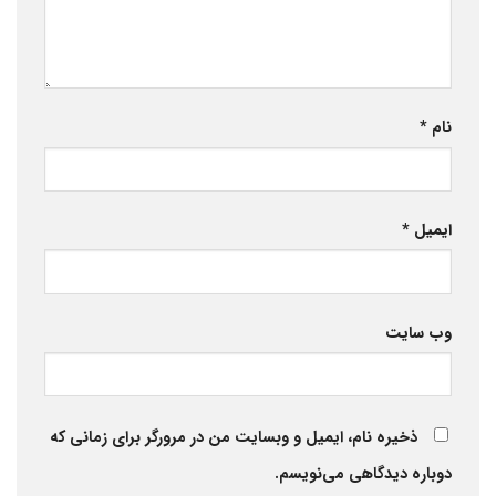
نام
*
ایمیل
*
وب‌ سایت
ذخیره نام، ایمیل و وبسایت من در مرورگر برای زمانی که
دوباره دیدگاهی می‌نویسم.