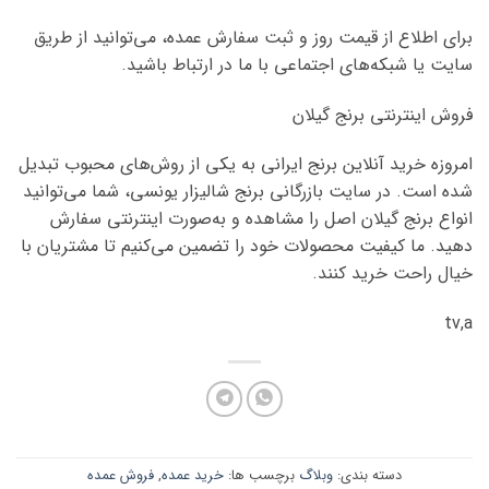
برای اطلاع از قیمت روز و ثبت سفارش عمده، می‌توانید از طریق
سایت یا شبکه‌های اجتماعی با ما در ارتباط باشید.
فروش اینترنتی برنج گیلان
امروزه خرید آنلاین برنج ایرانی به یکی از روش‌های محبوب تبدیل
شده است. در سایت بازرگانی برنج شالیزار یونسی، شما می‌توانید
انواع برنج گیلان اصل را مشاهده و به‌صورت اینترنتی سفارش
دهید. ما کیفیت محصولات خود را تضمین می‌کنیم تا مشتریان با
خیال راحت خرید کنند.
tv,a
دسته بندی:
وبلاگ
برچسب ها:
خرید عمده
,
فروش عمده