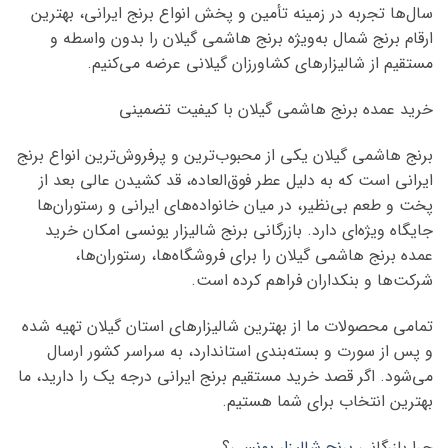
سال‌ها تجربه در زمینه تأمین و پخش انواع برنج ایرانی، بهترین
ارقام برنج شمال به‌ویژه برنج هاشمی گیلان را بدون واسطه و
مستقیم از شالیزارهای کشاورزان گیلانی عرضه می‌کنیم.
خرید عمده برنج هاشمی گیلان با کیفیت تضمینی
برنج هاشمی گیلان یکی از محبوب‌ترین و پرفروش‌ترین انواع برنج
ایرانی است که به دلیل عطر فوق‌العاده، قد کشیدن عالی بعد از
پخت و طعم بی‌نظیر، در میان خانواده‌های ایرانی و رستوران‌ها
جایگاه ویژه‌ای دارد. بازرگانی برنج شالیزار یونسی امکان خرید
عمده برنج هاشمی گیلان را برای فروشگاه‌ها، رستوران‌ها،
شرکت‌ها و بنکداران فراهم کرده است.
تمامی محصولات ما از بهترین شالیزارهای استان گیلان تهیه شده
و پس از سورت و بسته‌بندی استاندارد، به سراسر کشور ارسال
می‌شود. اگر قصد خرید مستقیم برنج ایرانی درجه یک را دارید، ما
بهترین انتخاب برای شما هستیم.
چرا بازرگانی
برنج شالیزار یونسی
؟