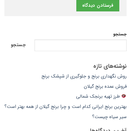
جستجو
جستجو
نوشته‌های تازه
روش نگهداری برنج و جلوگیری از شپشک برنج
فروش عمده برنج گیلان
طرز تهیه برنجک شمالی
بهترین برنج ایرانی کدام است و چرا برنج گیلان از همه بهتر است؟
سیر سیاه چیست؟
آخرین دیدگاه‌ها