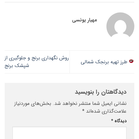
مهیار یونسی
روش نگهداری برنج و جلوگیری از
طرز تهیه برنجک شمالی
شپشک برنج
دیدگاهتان را بنویسید
نشانی ایمیل شما منتشر نخواهد شد.
بخش‌های موردنیاز
علامت‌گذاری شده‌اند
*
دیدگاه
*