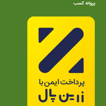
پروانه کسب