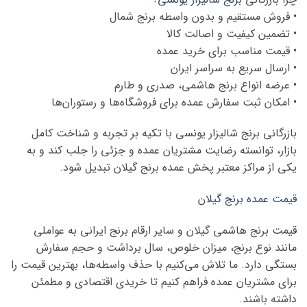
• فروش مستقیم و بدون واسطه برنج شمال
• تضمین کیفیت و اصالت کالا
• قیمت مناسب برای خرید عمده
• ارسال سریع به سراسر ایران
• عرضه انواع برنج هاشمی، صدری و طارم
• امکان ثبت سفارش عمده برای فروشگاه‌ها و رستوران‌ها
بازرگانی برنج شالیزار یونسی با تکیه بر تجربه و شناخت کامل
بازار، توانسته رضایت مشتریان عمده و جزئی را جلب کند و به
یکی از مراکز معتبر پخش عمده برنج گیلان تبدیل شود.
قیمت عمده برنج گیلان
قیمت برنج هاشمی گیلان و سایر ارقام برنج ایرانی به عواملی
مانند نوع برنج، میزان خلوص، سال برداشت و حجم سفارش
بستگی دارد. ما تلاش می‌کنیم با حذف واسطه‌ها، بهترین قیمت را
برای مشتریان عمده فراهم کنیم تا خریدی اقتصادی و مطمئن
داشته باشند.