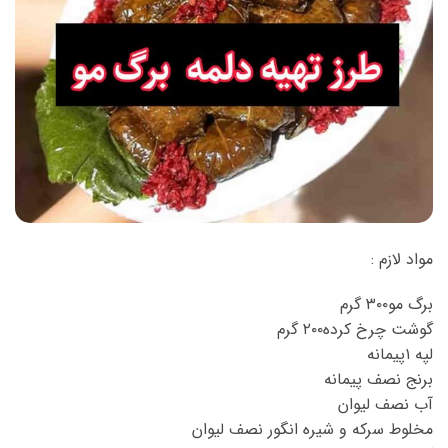
مواد لازم :
برگ مو۳۰۰ گرم
گوشت چرخ کرده۲۰۰ گرم
لپه ۱پیمانه
برنج نصف پیمانه
آب نصف لیوان
مخلوط سرکه و شیره انگور نصف لیوان