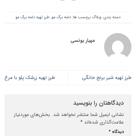
دسته بندی:
وبلاگ
برچسب ها:
دلمه برگ مو
,
طرز تهیه دلمه برگ مو
مهیار یونسی
طرز تهیه شیر برنج خانگی
طرز تهیه زرشک پلو با مرغ
دیدگاهتان را بنویسید
نشانی ایمیل شما منتشر نخواهد شد.
بخش‌های موردنیاز
علامت‌گذاری شده‌اند
*
دیدگاه
*