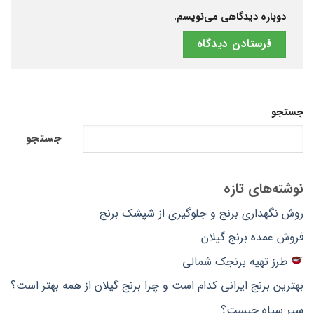
دوباره دیدگاهی می‌نویسم.
جستجو
جستجو
نوشته‌های تازه
روش نگهداری برنج و جلوگیری از شپشک برنج
فروش عمده برنج گیلان
طرز تهیه برنجک شمالی
بهترین برنج ایرانی کدام است و چرا برنج گیلان از همه بهتر است؟
سیر سیاه چیست؟