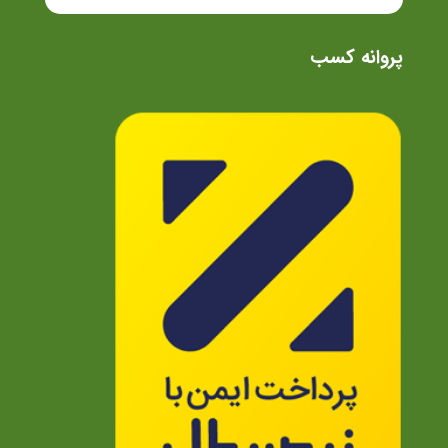
پروانه کسب