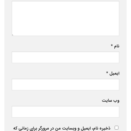
نام
*
ایمیل
*
وب‌ سایت
ذخیره نام، ایمیل و وبسایت من در مرورگر برای زمانی که