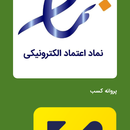
پروانه کسب