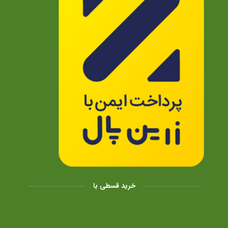
خرید قسطی با