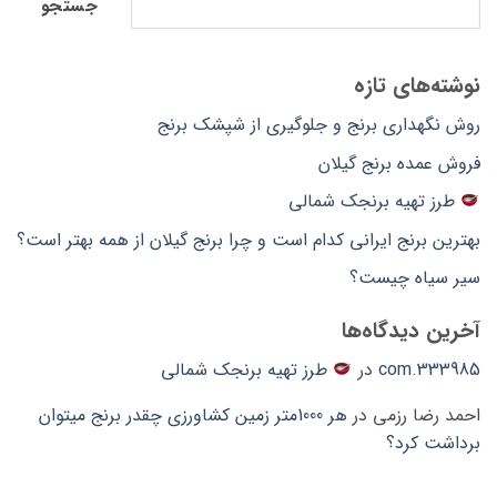
جستجو
نوشته‌های تازه
روش نگهداری برنج و جلوگیری از شپشک برنج
فروش عمده برنج گیلان
طرز تهیه برنجک شمالی
بهترین برنج ایرانی کدام است و چرا برنج گیلان از همه بهتر است؟
سیر سیاه چیست؟
آخرین دیدگاه‌ها
333985.com
در
طرز تهیه برنجک شمالی
احمد رضا رزمی
در
هر 1000متر زمین کشاورزی چقدر برنج میتوان
برداشت کرد؟