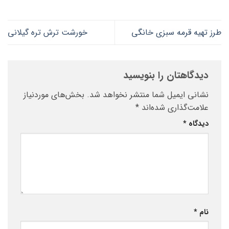
طرز تهیه قرمه سبزی خانگی
خورشت ترش تره گیلانی
دیدگاهتان را بنویسید
نشانی ایمیل شما منتشر نخواهد شد.
بخش‌های موردنیاز
علامت‌گذاری شده‌اند
*
دیدگاه
*
نام
*