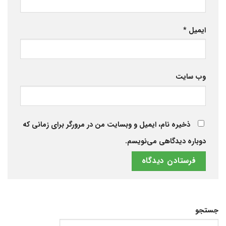
ایمیل
*
وب‌ سایت
ذخیره نام، ایمیل و وبسایت من در مرورگر برای زمانی که
دوباره دیدگاهی می‌نویسم.
جستجو