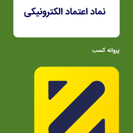
پروانه کسب