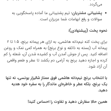
می‌گردد.
پشتیبانی مشتریان:
تیم پشتیبانی ما آماده پاسخگویی به
سوالات و رفع ابهامات شما عزیزان است.
نحوه پخت (پیشنهادی):
برای پخت کته نیم‌دانه هاشمی، به ازای هر پیمانه برنج، 1.5 تا 2
پیمانه آب (بسته به ذائقه و نوع برنج) به همراه کمی نمک و روغن
اضافه کنید. پس از جوش آمدن آب و کشیده شدن آن، شعله را کم
کرده و اجازه دهید برنج به آرامی دم بکشد تا عطر و طعم واقعی
آن آزاد شود.
با انتخاب برنج نیم‌دانه هاشمی فوق ممتاز شالیزار یونسی، نه تنها
یک برنج، بلکه عطر و خاطره‌ای ماندگار را به سفره خود هدیه
دهید.
همین حالا سفارش دهید و تفاوت را احساس کنید!