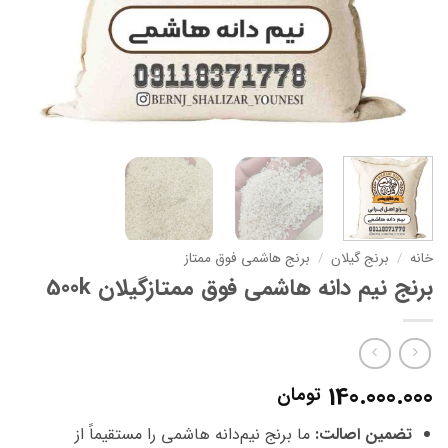
خانه
/
برنج گیلان
/
برنج هاشمی فوق ممتاز
برنج نیم دانه هاشمی فوق ممتازگیلان 500k
140.000.000
تومان
تضمین اصالت:
ما برنج نیم‌دانه هاشمی را مستقیماً از