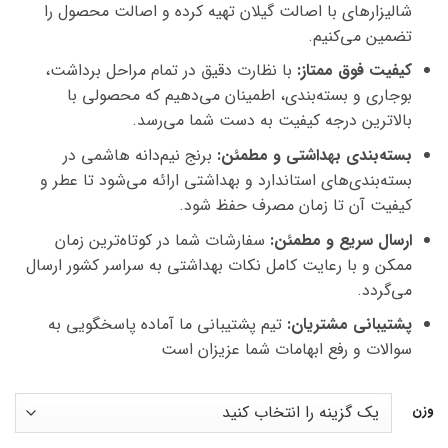
شالیزارهای با اصالت گیلان تهیه کرده و اصالت محصول را
تضمین می‌کنیم.
کیفیت فوق ممتاز:
با نظارت دقیق در تمام مراحل برداشت،
بوجاری و بسته‌بندی، اطمینان می‌دهیم که محصولی با
بالاترین درجه کیفیت به دست شما می‌رسد.
بسته‌بندی بهداشتی و مطمئن:
برنج نیم‌دانه هاشمی در
بسته‌بندی‌های استاندارد و بهداشتی ارائه می‌شود تا عطر و
کیفیت آن تا زمان مصرف حفظ شود.
ارسال سریع و مطمئن:
سفارشات شما در کوتاه‌ترین زمان
ممکن و با رعایت کامل نکات بهداشتی به سراسر کشور ارسال
می‌گردد.
پشتیبانی مشتریان:
تیم پشتیبانی ما آماده پاسخگویی به
سوالات و رفع ابهامات شما عزیزان است
وزن