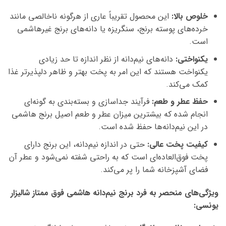
خلوص بالا:
این محصول تقریباً عاری از هرگونه ناخالصی مانند
خرده‌های پوسته برنج، سنگریزه یا دانه‌های برنج غیرهاشمی
است.
یکنواختی:
دانه‌های نیم‌دانه از نظر اندازه تا حد زیادی
یکنواخت هستند که این امر به پخت بهتر و ظاهر دلپذیرتر غذا
کمک می‌کند.
حفظ عطر و طعم:
فرآیند جداسازی و بسته‌بندی به گونه‌ای
انجام شده که بیشترین میزان عطر و طعم اصیل برنج هاشمی
در این نیم‌دانه‌ها حفظ شده است.
کیفیت پخت عالی:
حتی در اندازه نیم‌دانه، این برنج دارای
پخت فوق‌العاده‌ای است که به راحتی شفته نمی‌شود و عطر آن
فضای آشپزخانه شما را پر می‌کند.
ویژگی‌های منحصر به فرد برنج نیم‌دانه هاشمی فوق ممتاز شالیزار
یونسی: