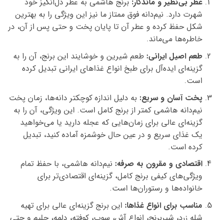
عطر بی‌نظیر و ماندگار:
برنج هاشمی به عطر دل‌انگیز خود
شهرت دارد. نیم‌دانه فوق ممتاز ما نیز این ویژگی را به بهترین
شکل حفظ کرده و عطر آن تا پایان پخت و حتی پس از آن، در
خاطره‌ها می‌ماند.
طعم اصیل ایرانی:
طعم شیرین و خوشایند این برنج، آن را به
گزینه‌ای ایده‌آل برای طبخ انواع غذاهای ایرانی تبدیل کرده
است.
پخت آسان و سریع:
به دلیل اندازه کوچکتر دانه‌ها، زمان پخت
نیم‌دانه هاشمی کمتر از برنج کامل است. این ویژگی، آن را به
گزینه‌ای عالی برای زمان‌هایی که عجله دارید یا می‌خواهید
یک غذای سریع و در عین حال خوشمزه آماده کنید، تبدیل
کرده است.
اقتصادی و مقرون به صرفه:
نیم‌دانه هاشمی، با حفظ تمام
ویژگی‌های کیفی برنج کامل، گزینه‌ای اقتصادی‌تر برای
خانواده‌ها و رستوران‌ها است.
مناسب برای انواع غذاها:
این برنج گزینه‌ای عالی برای تهیه
شله زرد، شیربرنج، انواع آش، سوپ، کوفته، دلمه، حلیم و حتی