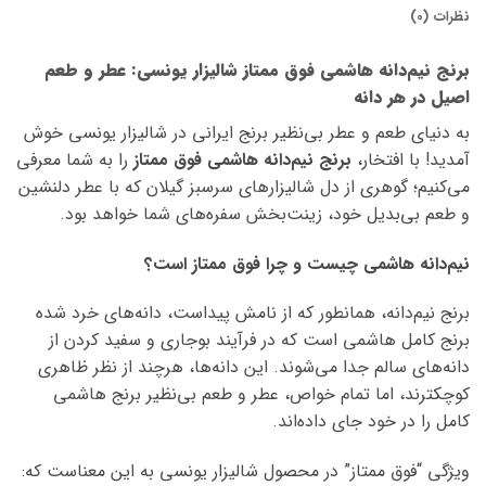
نظرات (0)
برنج نیم‌دانه هاشمی فوق ممتاز شالیزار یونسی: عطر و طعم
اصیل در هر دانه
به دنیای طعم و عطر بی‌نظیر برنج ایرانی در شالیزار یونسی خوش
آمدید! با افتخار،
برنج نیم‌دانه هاشمی فوق ممتاز
را به شما معرفی
می‌کنیم؛ گوهری از دل شالیزارهای سرسبز گیلان که با عطر دلنشین
و طعم بی‌بدیل خود، زینت‌بخش سفره‌های شما خواهد بود.
نیم‌دانه هاشمی چیست و چرا فوق ممتاز است؟
برنج نیم‌دانه، همانطور که از نامش پیداست، دانه‌های خرد شده
برنج کامل هاشمی است که در فرآیند بوجاری و سفید کردن از
دانه‌های سالم جدا می‌شوند. این دانه‌ها، هرچند از نظر ظاهری
کوچکترند، اما تمام خواص، عطر و طعم بی‌نظیر برنج هاشمی
کامل را در خود جای داده‌اند.
ویژگی “فوق ممتاز” در محصول شالیزار یونسی به این معناست که: