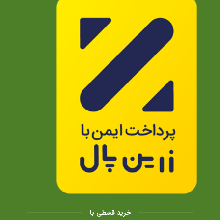
خرید قسطی با