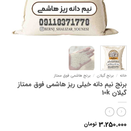
خانه
/
برنج گیلان
/
برنج هاشمی فوق ممتاز
برنج نیم دانه خیلی ریز هاشمی فوق ممتاز
گیلان 10k
3.250.000
تومان