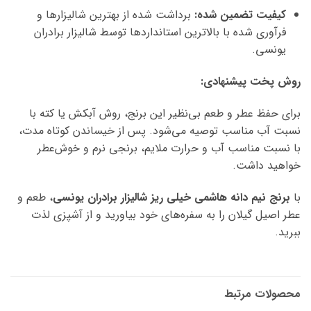
کیفیت تضمین شده:
برداشت شده از بهترین شالیزارها و
فرآوری شده با بالاترین استانداردها توسط شالیزار برادران
یونسی.
روش پخت پیشنهادی:
برای حفظ عطر و طعم بی‌نظیر این برنج، روش آبکش یا کته با
نسبت آب مناسب توصیه می‌شود. پس از خیساندن کوتاه مدت،
با نسبت مناسب آب و حرارت ملایم، برنجی نرم و خوش‌عطر
خواهید داشت.
با
برنج نیم دانه هاشمی خیلی ریز شالیزار برادران یونسی
، طعم و
عطر اصیل گیلان را به سفره‌های خود بیاورید و از آشپزی لذت
ببرید.
محصولات مرتبط