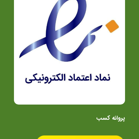
پروانه کسب