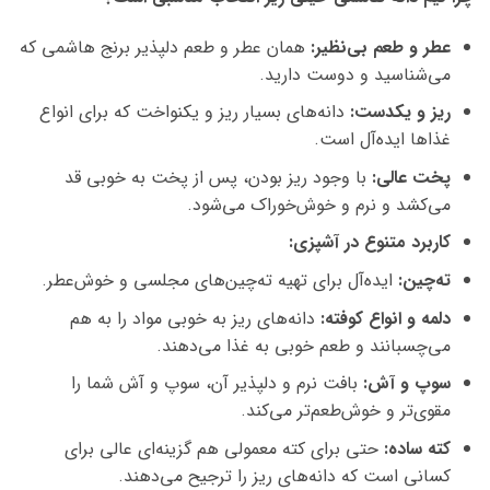
عطر و طعم بی‌نظیر:
همان عطر و طعم دلپذیر برنج هاشمی که
می‌شناسید و دوست دارید.
ریز و یکدست:
دانه‌های بسیار ریز و یکنواخت که برای انواع
غذاها ایده‌آل است.
پخت عالی:
با وجود ریز بودن، پس از پخت به خوبی قد
می‌کشد و نرم و خوش‌خوراک می‌شود.
کاربرد متنوع در آشپزی:
ته‌چین:
ایده‌آل برای تهیه ته‌چین‌های مجلسی و خوش‌عطر.
دلمه و انواع کوفته:
دانه‌های ریز به خوبی مواد را به هم
می‌چسبانند و طعم خوبی به غذا می‌دهند.
سوپ و آش:
بافت نرم و دلپذیر آن، سوپ و آش شما را
مقوی‌تر و خوش‌طعم‌تر می‌کند.
کته ساده:
حتی برای کته معمولی هم گزینه‌ای عالی برای
کسانی است که دانه‌های ریز را ترجیح می‌دهند.