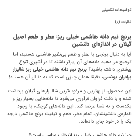
توضیحات تکمیلی
نظرات (0)
برنج نیم دانه هاشمی خیلی ریز: عطر و طعم اصیل
گیلان در اندازه‌ای دلنشین
آیا به دنبال برنجی با عطر و طعم بی‌نظیر هاشمی هستید، اما
ترجیح می‌دهید دانه‌های آن ریزتر باشند تا در آشپزی تنوع
بیشتری داشته باشید؟
برنج نیم دانه هاشمی خیلی ریز شالیزار
برادران یونسی
، دقیقا همان چیزی است که به دنبال آن هستید!
این محصول، از بهترین و مرغوب‌ترین شالیزارهای گیلان برداشت
شده و با دقت فراوان فرآوری می‌شود تا دانه‌هایی بسیار ریز و
یکدست را به شما عرضه کند. این دانه‌های کوچک، با وجود
اندازه‌ی دلنشینشان، تمام عطر، طعم و کیفیت برنج هاشمی درجه
یک را در خود جای داده‌اند.
چرا نیم دانه هاشمی خیلی ریز انتخاب مناسبی است؟