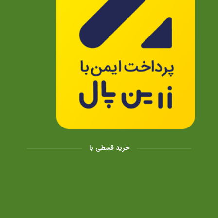
خرید قسطی با