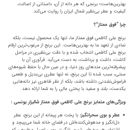
بهترین‌هاست؛ برنجی که هر دانه از آن، داستانی از اصالت،
کیفیت و عطر بی‌نظیر شمال ایران را روایت می‌کند.
چرا “فوق ممتاز”؟
برنج علی کاظمی فوق ممتاز ما، تنها یک محصول نیست، بلکه
نمادی از تعهد ما به بهترین‌هاست. این برنج از مرغوب‌ترین ارقام
برنج علی کاظمی انتخاب شده و با دقت بی‌نظیری در مراحل
کاشت، داشت و برداشت، به دست می‌آید. فرآوری آن با
پیشرفته‌ترین متدهای روز دنیا، و در عین حال با حفظ شیوه‌های
سنتی، سبب شده تا این برنج، نه تنها عطری بی‌بدیل و طعمی
فراموش‌نشدنی داشته باشد، بلکه از نظر ظاهری نیز دانه‌هایی
یکدست، بلند و سفید با پختی عالی را به شما ارائه دهد.
ویژگی‌های متمایز برنج علی کاظمی فوق ممتاز شالیزار یونسی :
عطر و بوی سحرانگیز:
با پخت هر پیمانه از این برنج، عطر
دل‌انگیز و مدهوش‌کننده‌اش در فضای خانه شما می‌پیچد و
اشتهای هر سفره‌ای را برمی‌انگیزد. بویی اصیل و طبیعی که