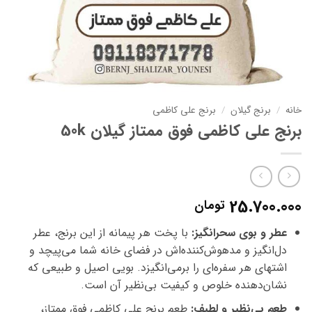
خانه
/
برنج گیلان
/
برنج علی کاظمی
برنج علی کاظمی فوق ممتاز گیلان 50k
25.700.000
تومان
عطر و بوی سحرانگیز:
با پخت هر پیمانه از این برنج، عطر
دل‌انگیز و مدهوش‌کننده‌اش در فضای خانه شما می‌پیچد و
اشتهای هر سفره‌ای را برمی‌انگیزد. بویی اصیل و طبیعی که
نشان‌دهنده خلوص و کیفیت بی‌نظیر آن است.
طعم بی‌نظیر و لطیف:
طعم برنج علی کاظمی فوق ممتاز،