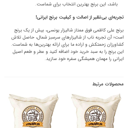
باشد، این برنج بهترین انتخاب برای شماست.
تجربه‌ای بی‌نظیر از اصالت و کیفیت برنج ایرانی!
برنج علی کاظمی فوق ممتاز شالیزار یونسی، بیش از یک برنج
است؛ آن تجربه ناب از شالیزارهای سرسبز شمال، حاصل تلاش
کشاورزان زحمتکش و اراده ما برای ارائه بهترین‌ها به شماست.
این برنج را به سبد خرید خود اضافه کنید و عطر و طعم اصیل
ایرانی را مهمان همیشگی سفره خود سازید.
محصولات مرتبط