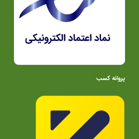
پروانه کسب