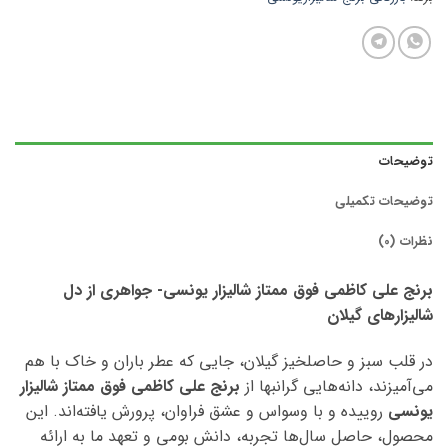
توضیحات
توضیحات تکمیلی
نظرات (0)
برنج علی کاظمی فوق ممتاز شالیزار یونسی- جواهری از دل
شالیزارهای گیلان
در قلب سبز و حاصلخیز گیلان، جایی که عطر باران و خاک با هم
می‌آمیزند، دانه‌هایی گرانبها از
برنج علی کاظمی فوق ممتاز شالیزار
یونسی
روییده و با وسواس و عشق فراوان، پرورش یافته‌اند. این
محصول، حاصل سال‌ها تجربه، دانش بومی و تعهد ما به ارائه