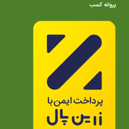
پروانه کسب