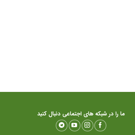
ما را در شبکه های اجتماعی دنبال کنید