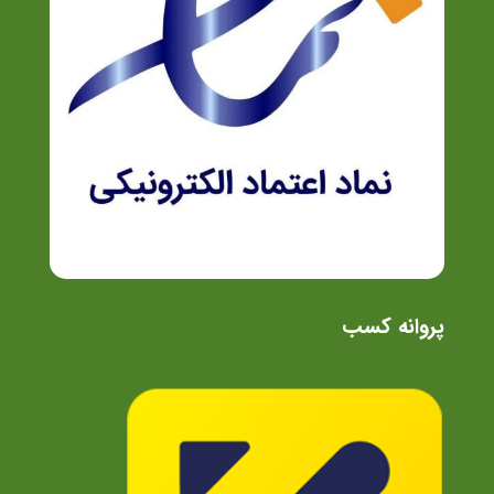
پروانه کسب