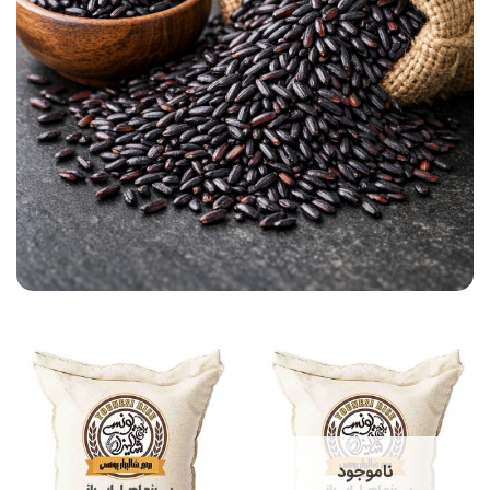
ناموجود