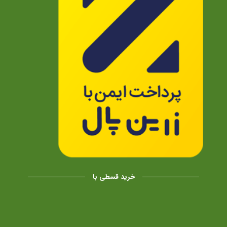
خرید قسطی با