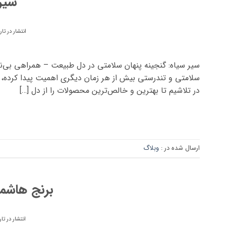
سیر
انتشار در تا
سیر سیاه: گنجینه پنهان سلامتی در دل طبیعت – همراهی بی‌نظ
سلامتی و تندرستی بیش از هر زمان دیگری اهمیت پیدا کرده، محص
در تلاشیم تا بهترین و خالص‌ترین محصولات را از دل […]
ارسال شده در :
وبلاگ
برنج هاش
انتشار در تا