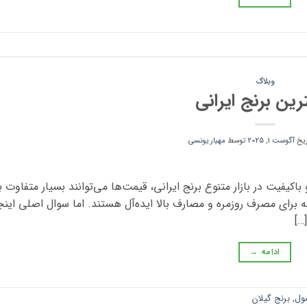
وبلاگ
ترین برنج ایرانی
ریخ
آگوست 1, 2025
توسط
مهیار یونسی
اکیفیت در بازار متنوع برنج ایرانی، قیمت‌ها می‌توانند بسیار متفاوت با
که برای مصرف روزمره و مصارف بالا ایده‌آل هستند. اما سوال اصلی ای
…]
ادامه
→
ول
,
برنج گیلان