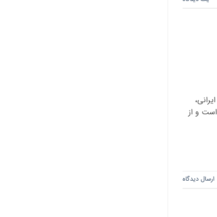
یرانی،
است و از
ارسال دیدگاه