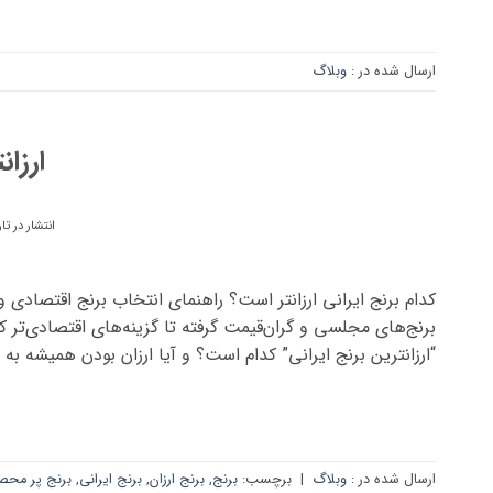
ارسال شده در :
وبلاگ
ارزان
انتشار در تا
کدام برنج ایرانی ارزانتر است؟ راهنمای انتخاب برنج اقتصادی و ب
برنج‌های مجلسی و گران‌قیمت گرفته تا گزینه‌های اقتصادی‌تر 
“ارزانترین برنج ایرانی” کدام است؟ و آیا ارزان بودن همیشه به [
ارسال شده در :
وبلاگ
|
برچسب:
برنج
,
برنج ارزان
,
برنج ایرانی
,
برنج پر محص