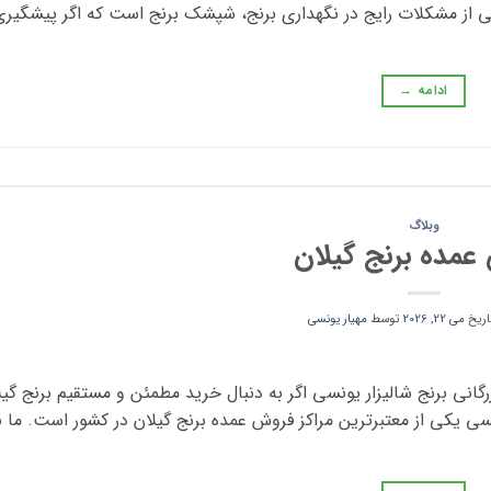
ی از مشکلات رایج در نگهداری برنج، شپشک برنج است که اگر پیشگیر
ادامه
→
وبلاگ
عمده برنج گیلان
تاریخ
می 22, 2026
توسط
مهیار یونسی
انی برنج شالیزار یونسی اگر به دنبال خرید مطمئن و مستقیم برنج گیلا
ی یکی از معتبرترین مراکز فروش عمده برنج گیلان در کشور است. ما با