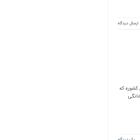
ارسال دیدگاه
 کشوره که
خانگی
یک دیدگاه