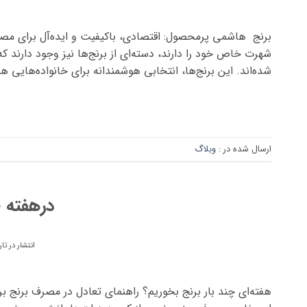
برنج هاشمی پرمحصول: اقتصادی، باکیفیت و ایده‌آل برای مصرف 
شهرت خاص خود را دارند، دسته‌ای از برنج‌ها نیز وجود دارند 
شده‌اند. این برنج‌ها، انتخابی هوشمندانه برای خانواده‌هایی ه
ارسال شده در :
وبلاگ
درهفته چ
انتشار در تا
هفته‌ای چند بار برنج بخوریم؟ راهنمای تعادل در مصرف برنج ب