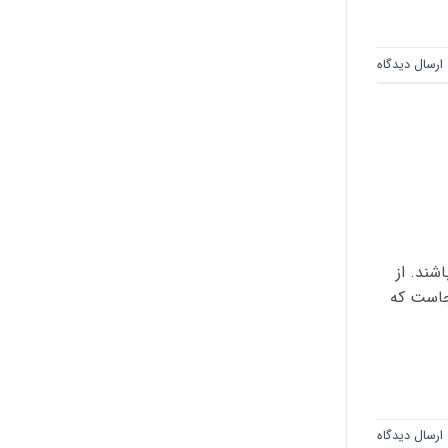
ارسال دیدگاه
شند. از
نجاست که
ارسال دیدگاه