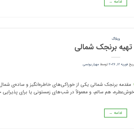
ادامه
→
وبلاگ
تهیه برنجک شمالی
اریخ
فوریه 12, 2026
توسط
مهیار یونسی
مقدمه برنجک شمالی یکی از خوراکی‌های خاطره‌انگیز و ساده‌ی شمال
خوش‌عطره، هم سالم، و معمولاً در شب‌های زمستونی یا برای پذیرایی 
ادامه
→