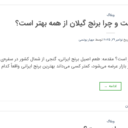
وبلاگ
ست و چرا برنج گیلان از همه بهتر است؟
اریخ
نوامبر 29, 2025
توسط
مهیار یونسی
ر است؟ مقدمه: طعم اصیل برنج ایرانی، گنجی از شمال کشور در سفره‌ی ا
ازار عرضه می‌شود، کمتر کسی می‌داند بهترین برنج ایرانی واقعاً کدام 
ادامه
→
ن
وبلاگ