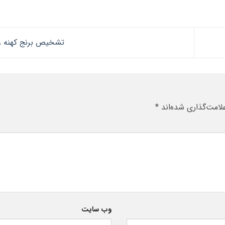
تشخیص برنج کهنه و
لامت‌گذاری شده‌اند
*
وب‌ سایت