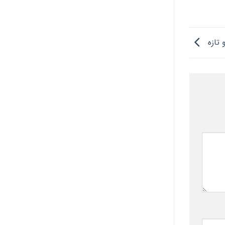
 تازه