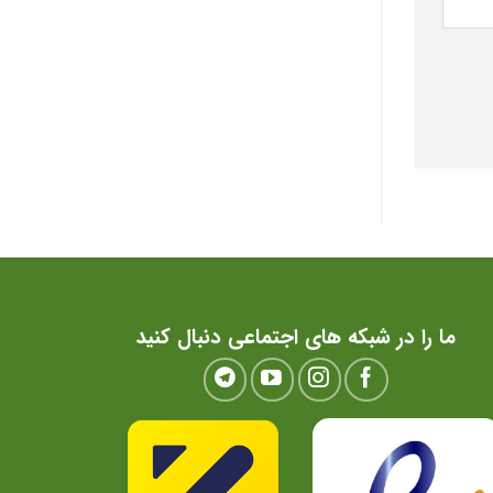
ما را در شبکه های اجتماعی دنبال کنید