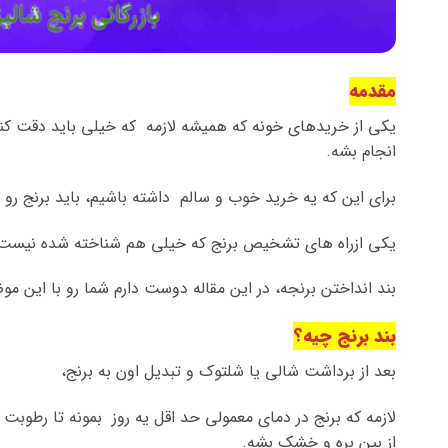
مقدمه
یکی از خریدهای خونه که همیشه لازمه که خیلی باید دقت 
انجام بشه.
برای این که یه خرید خوب و سالم
داشته باشیم، باید برنج رو
یکی ازراه های تشخیص برنج که خیلی هم شناخته شده نیست
بند انداختن برنجه، در این مقاله دوست دارم شما رو با این مو
بند برنج چیه؟
بعد از برداشت شالی یا شلتوک و تبدیل اون به برنج،
لازمه که برنج در دمای معمولی حد اقل یه روز بمونه تا رطوبت ا
از بین بره و خشک بشه.