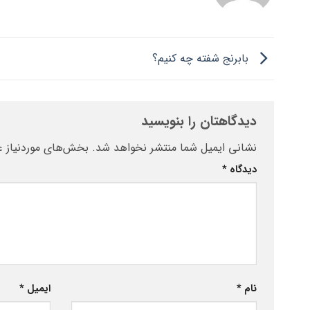
بابرنج شفته چه کنیم؟
دیدگاهتان را بنویسید
نشانی ایمیل شما منتشر نخواهد شد.
بخش‌های موردنیاز ع
دیدگاه
*
نام
*
ایمیل
*