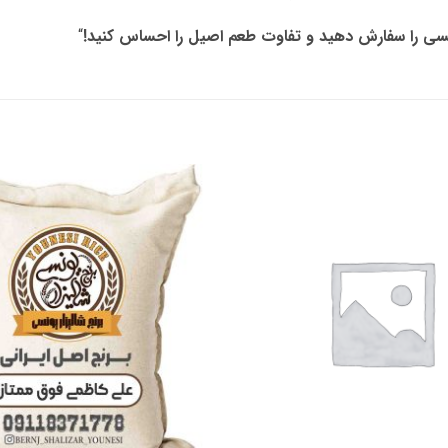
یونسی را سفارش دهید و تفاوت طعم اصیل را احساس کنید!
“