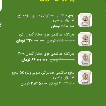
شوند
برنج هاشمی صادراتی سوپر ویژه برنج
شالیزار یونسی
پ
6.100.000
تومان
سرلاشه هاشمی فوق ممتاز گیلان 1تن
قیمت
قیمت
365.000.000
تومان
320.000.000
تومان
اصلی
فعلی
365.000.000 تومان
0
سرلاشه هاشمی فوق ممتاز گیلان 200k
بود.
است.
قیمت
قیمت
69.000.000
تومان
64.000.000
تومان
اصلی
فعلی
69.000.000 تومان
64.000.000 
برنج هاشمی صادراتی سوپر ویژه 5k برنج
بود.
است.
شالیزار یونسی
قیمت
قیمت
3.227.500
تومان
2.825.000
تومان
اصلی
فعلی
3.227.500 تومان
2.825.000 
بود.
است.