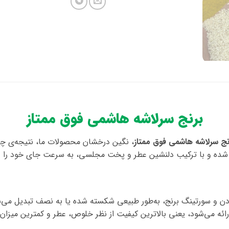
برنج سرلاشه هاشمی فوق ممتاز
نج سرلاشه هاشمی فوق ممتاز
، نگین درخشان محصولات ما، نتیجه‌ی چن
شت شده و با ترکیب دلنشین عطر و پخت مجلسی، به سرعت جای خود را در
دن و سورتینگ برنج، به‌طور طبیعی شکسته شده یا به نصف تبدیل می‌شوند
ائه می‌شود، یعنی بالاترین کیفیت از نظر خلوص، عطر و کمترین میزان 