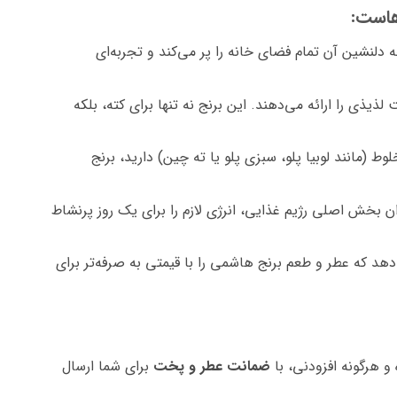
هاست:
دلنشین آن تمام فضای خانه را پر می‌کند و تجربه‌ای
ی را ارائه می‌دهند. این برنج نه تنها برای کته، بلکه
وط (مانند لوبیا پلو، سبزی پلو یا ته چین) دارید، برنج
ست. مصرف روزانه و متعادل آن به عنوان بخش اصلی رژیم غذایی، انرژی لازم را برای یک روز پرنشاط
هد که عطر و طعم برنج هاشمی را با قیمتی به صرفه‌تر برای
 و هرگونه افزودنی، با
ضمانت عطر و پخت
برای شما ارسال