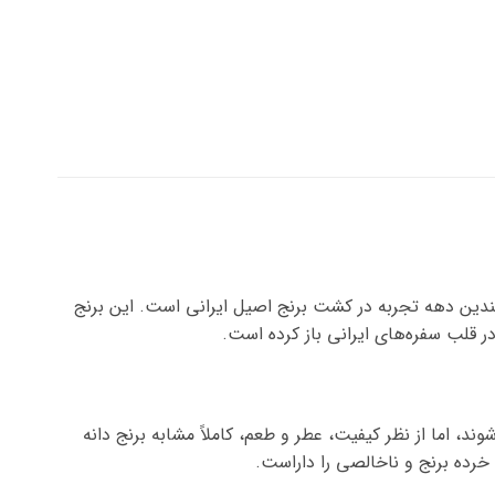
دین دهه تجربه در کشت برنج اصیل ایرانی است. این برنج
 قلب سفره‌های ایرانی باز کرده است.
، اما از نظر کیفیت، عطر و طعم، کاملاً مشابه برنج دانه
خرده برنج و ناخالصی را داراست.