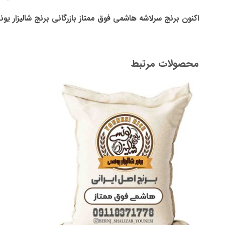
اکنون برنج سرلاشه هاشمی فوق ممتاز بازرگانی برنج شالیزار 
محصولات مرتبط